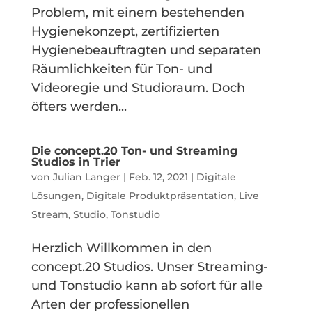
Problem, mit einem bestehenden
Hygienekonzept, zertifizierten
Hygienebeauftragten und separaten
Räumlichkeiten für Ton- und
Videoregie und Studioraum. Doch
öfters werden...
Die concept.20 Ton- und Streaming
Studios in Trier
von
Julian Langer
|
Feb. 12, 2021
|
Digitale
Lösungen
,
Digitale Produktpräsentation
,
Live
Stream
,
Studio
,
Tonstudio
Herzlich Willkommen in den
concept.20 Studios. Unser Streaming-
und Tonstudio kann ab sofort für alle
Arten der professionellen