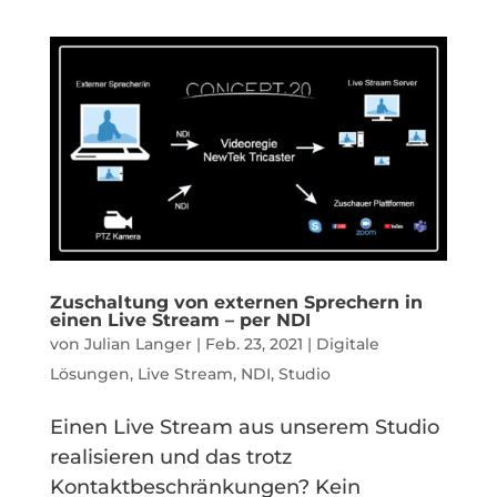
Zuschaltung von externen Sprechern in
einen Live Stream – per NDI
von
Julian Langer
|
Feb. 23, 2021
|
Digitale
Lösungen
,
Live Stream
,
NDI
,
Studio
Einen Live Stream aus unserem Studio
realisieren und das trotz
Kontaktbeschränkungen? Kein