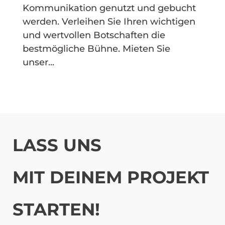
Kommunikation genutzt und gebucht
werden. Verleihen Sie Ihren wichtigen
und wertvollen Botschaften die
bestmögliche Bühne. Mieten Sie
unser...
LASS UNS
MIT DEINEM PROJEKT
STARTEN!