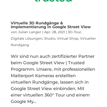
Virtuelle 3D Rundgänge &
Implementierung in Google Street View
von
Julian Langer
|
Apr. 28, 2021
|
3D-Tour
,
Digitale Lösungen
,
Studio
,
Virtual Shop
,
Virtueller
Rundgang
Wir sind nun auch zertifizierter Partner
beim Google Street View | Trusted
Programm. Unsere, mit professionellen
Matterport Kameras erstellten
virtuellen Rundgänge, lassen sich in
Google Street View einbinden. Mit
einer virtuellen 360° Tour und einem
Google My...