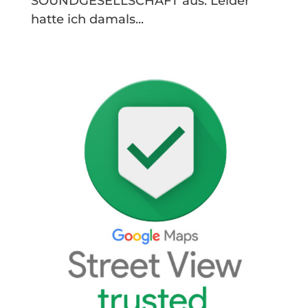
SOUNDGESELLSCHAFT aus. Leider
hatte ich damals...