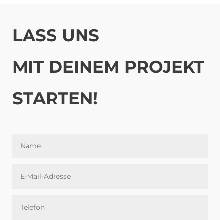
LASS UNS
MIT DEINEM PROJEKT
STARTEN!