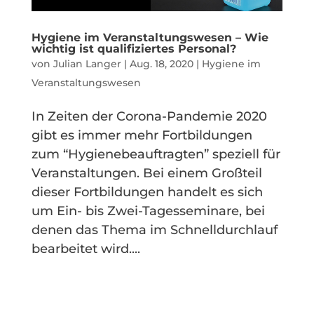
Hygiene im Veranstaltungswesen – Wie
wichtig ist qualifiziertes Personal?
von
Julian Langer
|
Aug. 18, 2020
|
Hygiene im
Veranstaltungswesen
In Zeiten der Corona-Pandemie 2020
gibt es immer mehr Fortbildungen
zum “Hygienebeauftragten” speziell für
Veranstaltungen. Bei einem Großteil
dieser Fortbildungen handelt es sich
um Ein- bis Zwei-Tagesseminare, bei
denen das Thema im Schnelldurchlauf
bearbeitet wird....