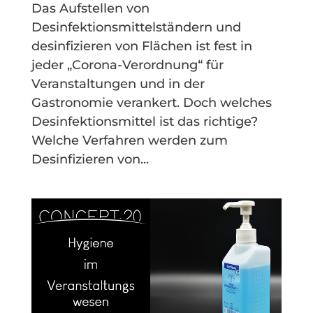
Das Aufstellen von
Desinfektionsmittelständern und
desinfizieren von Flächen ist fest in
jeder „Corona-Verordnung“ für
Veranstaltungen und in der
Gastronomie verankert. Doch welches
Desinfektionsmittel ist das richtige?
Welche Verfahren werden zum
Desinfizieren von...