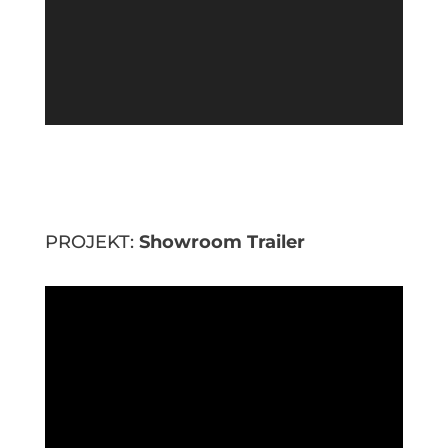
PROJEKT:
Showroom Trailer