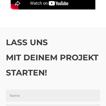
LASS UNS
MIT DEINEM PROJEKT
STARTEN!