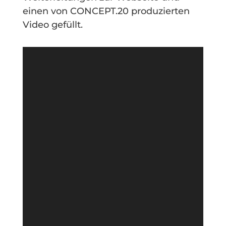
einen von CONCEPT.20 produzierten
Video gefüllt.