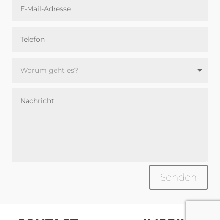
Senden