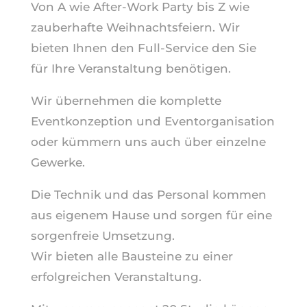
Von A wie After-Work Party bis Z wie
zauberhafte Weihnachtsfeiern. Wir
bieten Ihnen den Full-Service den Sie
für Ihre Veranstaltung benötigen.
Wir übernehmen die komplette
Eventkonzeption und Eventorganisation
oder kümmern uns auch über einzelne
Gewerke.
Die Technik und das Personal kommen
aus eigenem Hause und sorgen für eine
sorgenfreie Umsetzung.
Wir bieten alle Bausteine zu einer
erfolgreichen Veranstaltung.