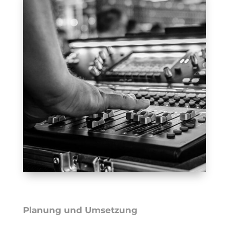
Planung und Umsetzung