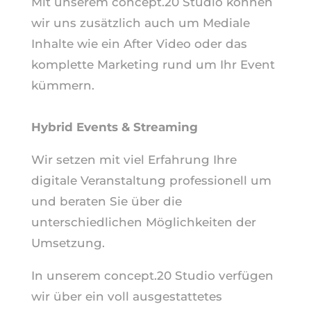
Mit unserem concept.20 Studio können
wir uns zusätzlich auch um Mediale
Inhalte wie ein After Video oder das
komplette Marketing rund um Ihr Event
kümmern.
Hybrid Events & Streaming
Wir setzen mit viel Erfahrung Ihre
digitale Veranstaltung professionell um
und beraten Sie über die
unterschiedlichen Möglichkeiten der
Umsetzung.
In unserem concept.20 Studio verfügen
wir über ein voll ausgestattetes