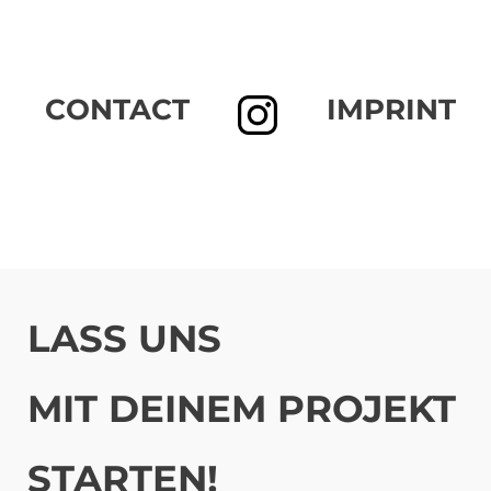
CONTACT
IMPRINT
LASS UNS
MIT DEINEM PROJEKT
STARTEN!