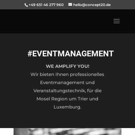
+49 651 46 277 960
hello@concept20.de
#EVENTMANAGEMENT
WE AMPLIFY YOU!
Wir bieten Ihnen professionelles
Eventmanagement und
Veranstaltungstechnik, für die
Mosel Region um Trier und
Luxemburg.