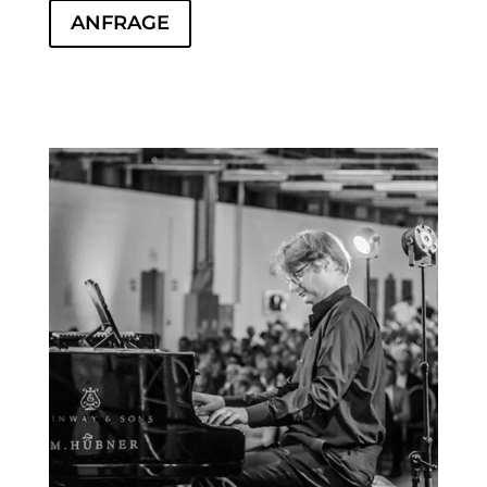
ANFRAGE