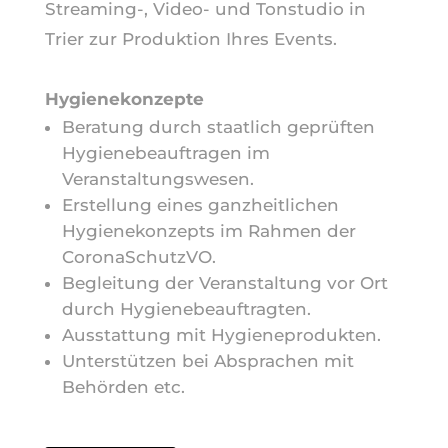
Streaming-, Video- und Tonstudio in
Trier zur Produktion Ihres Events.
Hygienekonzepte
Beratung durch staatlich geprüften
Hygienebeauftragen im
Veranstaltungswesen.
Erstellung eines ganzheitlichen
Hygienekonzepts im Rahmen der
CoronaSchutzVO.
Begleitung der Veranstaltung vor Ort
durch Hygienebeauftragten.
Ausstattung mit Hygieneprodukten.
Unterstützen bei Absprachen mit
Behörden etc.